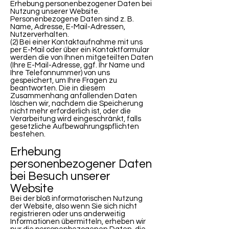
Erhebung personenbezogener Daten bei
Nutzung unserer Website.
Personenbezogene Daten sind z. B.
Name, Adresse, E-Mail-Adressen,
Nutzerverhalten.
(2) Bei einer Kontaktaufnahme mit uns
per E-Mail oder über ein Kontaktformular
werden die von Ihnen mitgeteilten Daten
(Ihre E-Mail-Adresse, ggf. Ihr Name und
Ihre Telefonnummer) von uns
gespeichert, um Ihre Fragen zu
beantworten. Die in diesem
Zusammenhang anfallenden Daten
löschen wir, nachdem die Speicherung
nicht mehr erforderlich ist, oder die
Verarbeitung wird eingeschränkt, falls
gesetzliche Aufbewahrungspflichten
bestehen.
Erhebung
personenbezogener Daten
bei Besuch unserer
Website
Bei der bloß informatorischen Nutzung
der Website, also wenn Sie sich nicht
registrieren oder uns anderweitig
Informationen übermitteln, erheben wir