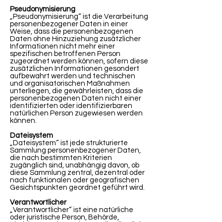
Pseudonymisierung
„Pseudonymisierung“ ist die Verarbeitung
personenbezogener Daten in einer
Weise, dass die personenbezogenen
Daten ohne Hinzuziehung zusätzlicher
Informationen nicht mehr einer
spezifischen betroffenen Person
zugeordnet werden können, sofern diese
zusätzlichen Informationen gesondert
aufbewahrt werden und technischen
und organisatorischen Maßnahmen
unterliegen, die gewährleisten, dass die
personenbezogenen Daten nicht einer
identifizierten oder identifizierbaren
natürlichen Person zugewiesen werden
können.
Dateisystem
„Dateisystem“ ist jede strukturierte
Sammlung personenbezogener Daten,
die nach bestimmten Kriterien
zugänglich sind, unabhängig davon, ob
diese Sammlung zentral, dezentral oder
nach funktionalen oder geografischen
Gesichtspunkten geordnet geführt wird.
Verantwortlicher
„Verantwortlicher“ ist eine natürliche
oder juristische Person, Behörde,