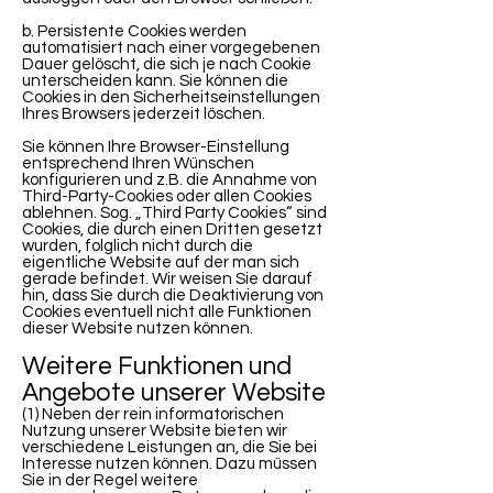
b. Persistente Cookies werden
automatisiert nach einer vorgegebenen
Dauer gelöscht, die sich je nach Cookie
unterscheiden kann. Sie können die
Cookies in den Sicherheitseinstellungen
Ihres Browsers jederzeit löschen.
Sie können Ihre Browser-Einstellung
entsprechend Ihren Wünschen
konfigurieren und z.B. die Annahme von
Third-Party-Cookies oder allen Cookies
ablehnen. Sog. „Third Party Cookies“ sind
Cookies, die durch einen Dritten gesetzt
wurden, folglich nicht durch die
eigentliche Website auf der man sich
gerade befindet. Wir weisen Sie darauf
hin, dass Sie durch die Deaktivierung von
Cookies eventuell nicht alle Funktionen
dieser Website nutzen können.
Weitere Funktionen und
Angebote unserer Website
(1) Neben der rein informatorischen
Nutzung unserer Website bieten wir
verschiedene Leistungen an, die Sie bei
Interesse nutzen können. Dazu müssen
Sie in der Regel weitere