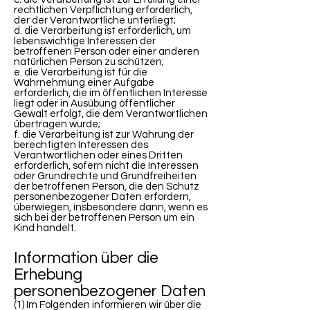
rechtlichen Verpflichtung erforderlich,
der der Verantwortliche unterliegt;
d. die Verarbeitung ist erforderlich, um
lebenswichtige Interessen der
betroffenen Person oder einer anderen
natürlichen Person zu schützen;
e. die Verarbeitung ist für die
Wahrnehmung einer Aufgabe
erforderlich, die im öffentlichen Interesse
liegt oder in Ausübung öffentlicher
Gewalt erfolgt, die dem Verantwortlichen
übertragen wurde;
f. die Verarbeitung ist zur Wahrung der
berechtigten Interessen des
Verantwortlichen oder eines Dritten
erforderlich, sofern nicht die Interessen
oder Grundrechte und Grundfreiheiten
der betroffenen Person, die den Schutz
personenbezogener Daten erfordern,
überwiegen, insbesondere dann, wenn es
sich bei der betroffenen Person um ein
Kind handelt.
Information über die
Erhebung
personenbezogener Daten
(1) Im Folgenden informieren wir über die